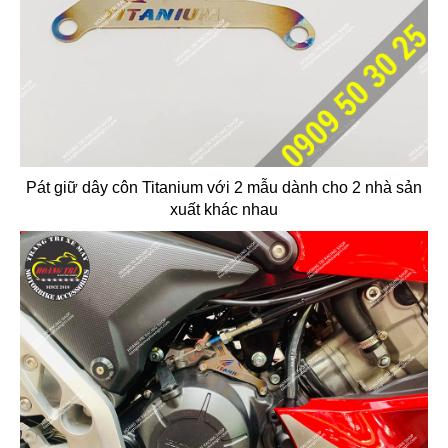
Pát giữ dây côn Titanium với 2 mẫu dành cho 2 nhà sản
xuất khác nhau