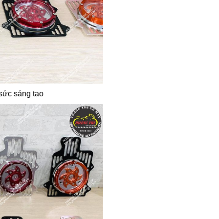
sức sáng tạo