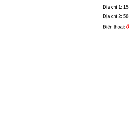
Địa chỉ 1: 
Địa chỉ 2: 
0
Điện thoại: