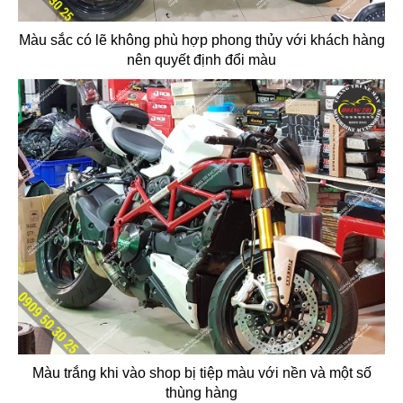
Màu sắc có lẽ không phù hợp phong thủy với khách hàng
nên quyết định đổi màu
Màu trắng khi vào shop bị tiệp màu với nền và một số
thùng hàng