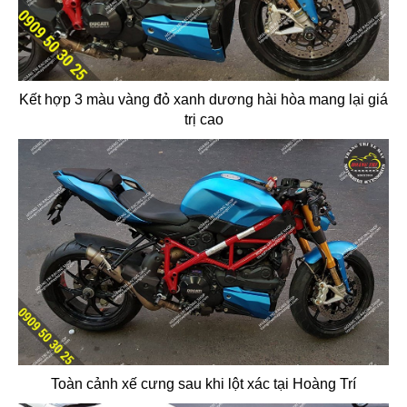
Kết hợp 3 màu vàng đỏ xanh dương hài hòa mang lại giá
trị cao
Toàn cảnh xế cưng sau khi lột xác tại Hoàng Trí