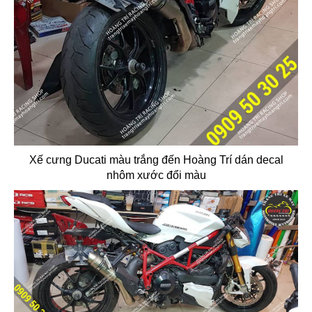
Xế cưng Ducati màu trắng đến Hoàng Trí dán decal
nhôm xước đổi màu