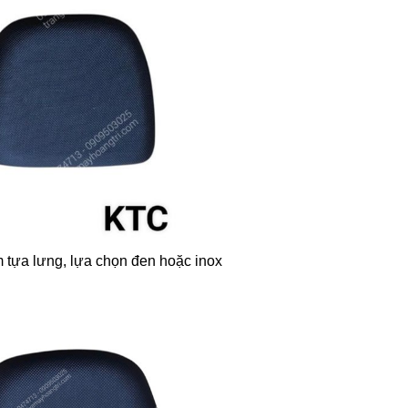
 tựa lưng, lựa chọn đen hoặc inox