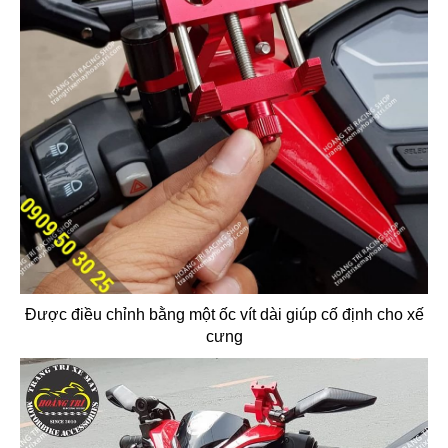
Được điều chỉnh bằng một ốc vít dài giúp cố định cho xế
cưng