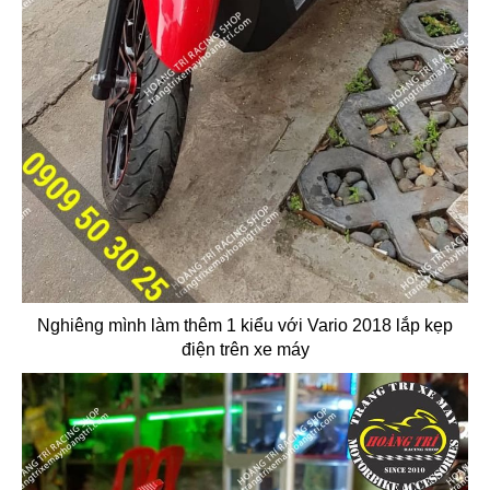
Nghiêng mình làm thêm 1 kiểu với Vario 2018 lắp kẹp
điện trên xe máy