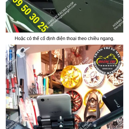
Hoặc có thể cố định điện thoại theo chiều ngang.