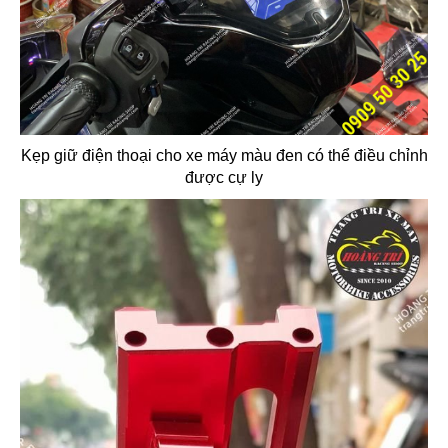
Kẹp giữ điện thoại cho xe máy màu đen có thể điều chỉnh
được cự ly