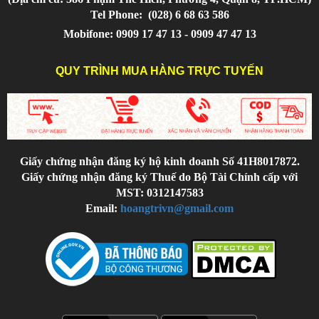
Tel Phone:
(028) 6 68 63 586
Mobifone: 0909 17 47 13 - 0909 47 47 13
QUY TRÌNH MUA HÀNG TRỰC TUYẾN
Giấy chứng nhận đăng ký hộ kinh doanh Số 41H8017872.
Giấy chứng nhận đăng ký Thuế do Bộ Tài Chính cấp với
MST: 0312147583
Email:
hoangtrivn@gmail.com