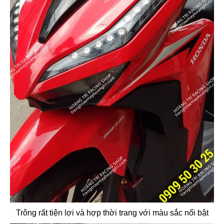
Trông rất tiện lợi và hợp thời trang với màu sắc nổi bật