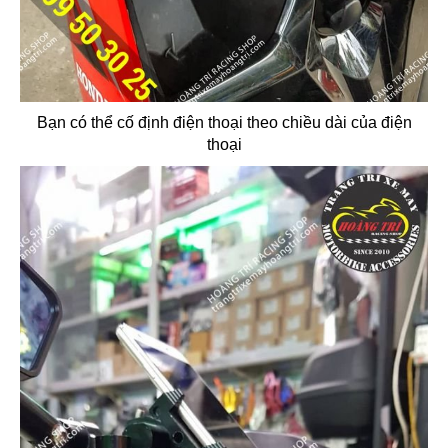
Bạn có thể cố định điện thoại theo chiều dài của điện
thoại