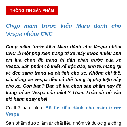
THÔNG TIN SẢN PHẨM
Chụp mâm trước kiểu Maru dành cho
Vespa nhôm CNC
Chụp mâm trước kiểu Maru dành cho Vespa nhôm
CNC là một phụ kiện trang trí xe máy được nhiều anh
em lựa chọn để trang trí dàn chân trước của xe
Vespa. Sản phẩm có thiết kế độc đáo, tinh tế, mang lại
vẻ đẹp sang trọng và cá tính cho xe. Không chỉ thế,
các dòng xe Vespa đều có thể trang bị phụ kiện này
cho xe. Còn bạn? Bạn sẽ lựa chọn sản phẩm này để
trang trí xe Vespa của mình? Tham khảo và bỏ vào
giỏ hàng ngay nhé!
Có thể bạn thích:
Bộ ốc kiểu dành cho mâm trước
Vespa
Sản phẩm được làm từ chất liệu nhôm và được gia công