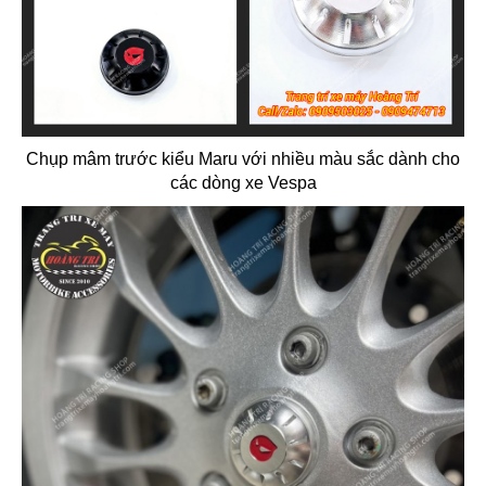
Chụp mâm trước kiểu Maru với nhiều màu sắc dành cho
các dòng xe Vespa