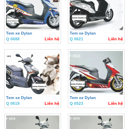
Tem xe Dylan
Tem xe Dylan
Q 0688
Liên hệ
Q 0621
Liên hệ
Tem xe Dylan
Tem xe Dylan
Q 0619
Liên hệ
Q 0523
Liên hệ