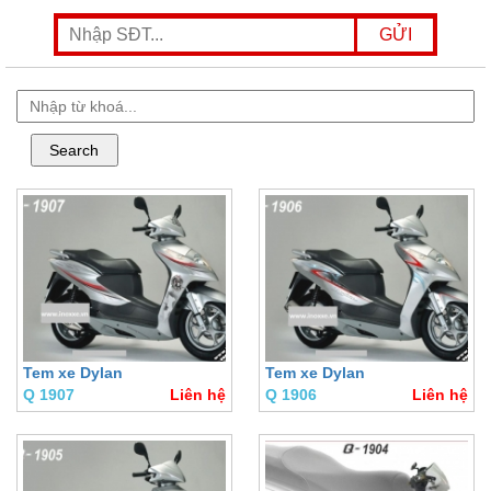
Tem xe Dylan
Tem xe Dylan
Q 1907
Liên hệ
Q 1906
Liên hệ