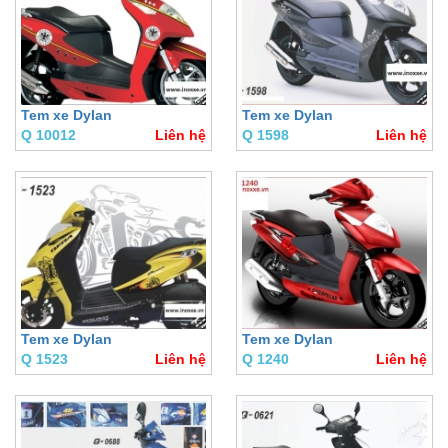
Tem xe Dylan
Tem xe Dylan
Q 10012
Liên hệ
Q 1598
Liên hệ
Tem xe Dylan
Tem xe Dylan
Q 1523
Liên hệ
Q 1240
Liên hệ