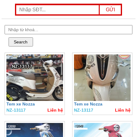
Tem xe Nozza
Tem xe Nozza
NZ-13117
Liên hệ
NZ-13117
Liên hệ