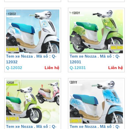
Tem xe Nozza . Mã số : Q-
Tem xe Nozza . Mã số : Q-
12032
12031
Q-12032
Liên hệ
Q-12031
Liên hệ
Tem xe Nozza . Mã số : Q-
Tem xe Nozza . Mã số : Q-