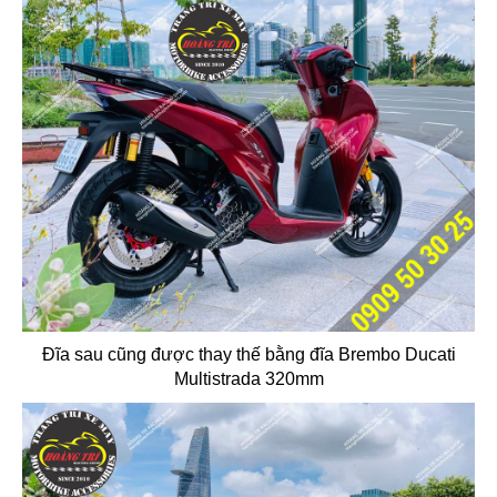
Đĩa sau cũng được thay thế bằng đĩa Brembo Ducati
Multistrada 320mm