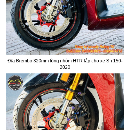
Đĩa Brembo 320mm lồng nhôm HTR lắp cho xe Sh 150-
2020