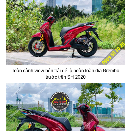
Toàn cảnh view bên trái để lộ hoàn toàn đĩa Brembo
trước trên SH 2020