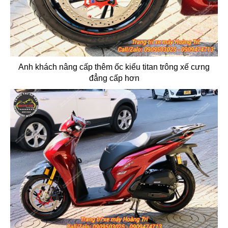
Anh khách nâng cấp thêm ốc kiểu titan trông xế cưng
đẳng cấp hơn