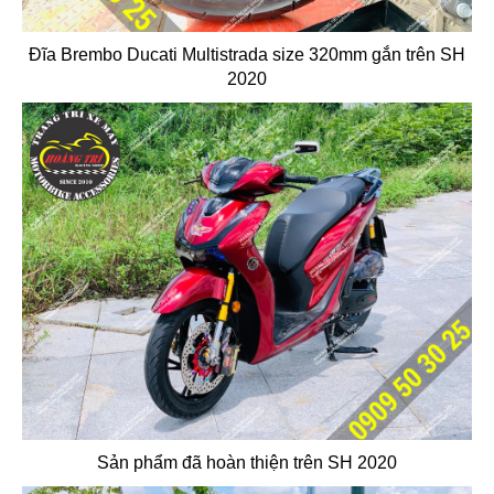
Đĩa Brembo Ducati Multistrada size 320mm gắn trên SH
2020
Sản phẩm đã hoàn thiện trên SH 2020