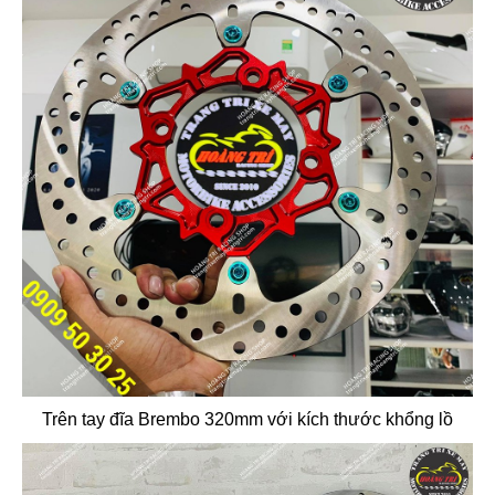
Trên tay đĩa Brembo 320mm với kích thước khổng lồ