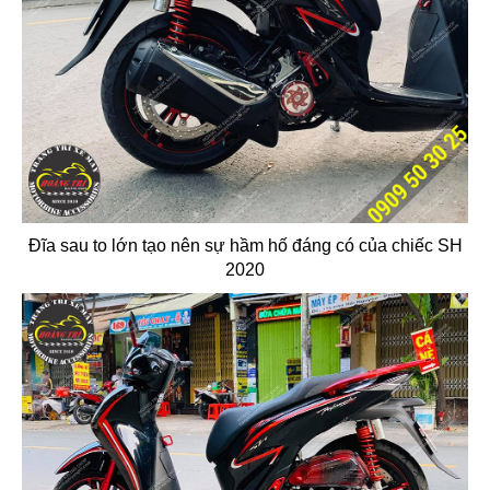
Đĩa sau to lớn tạo nên sự hầm hố đáng có của chiếc SH
2020