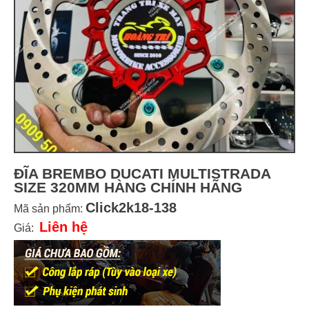
ĐĨA BREMBO DUCATI MULTISTRADA
SIZE 320MM HÀNG CHÍNH HÃNG
Click2k18-138
Mã sản phẩm:
Liên hệ
Giá: