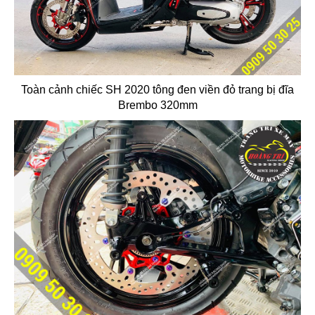
Toàn cảnh chiếc SH 2020 tông đen viền đỏ trang bị đĩa
Brembo 320mm