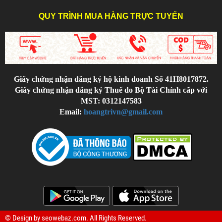
QUY TRÌNH MUA HÀNG TRỰC TUYẾN
Giấy chứng nhận đăng ký hộ kinh doanh Số 41H8017872.
Giấy chứng nhận đăng ký Thuế do Bộ Tài Chính cấp với
MST: 0312147583
Email:
hoangtrivn@gmail.com
© Design by
seowebaz.com
. All Rights Reserved.