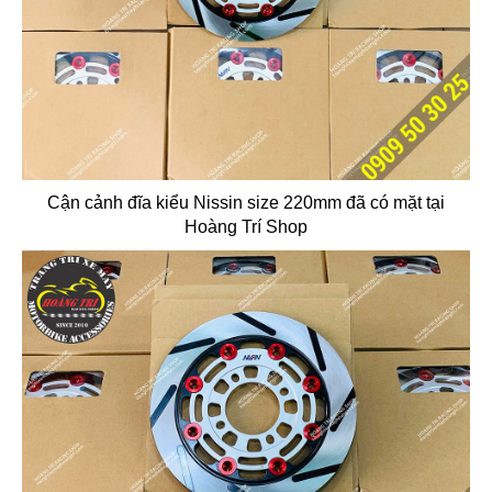
Cận cảnh đĩa kiểu Nissin size 220mm đã có mặt tại
Hoàng Trí Shop