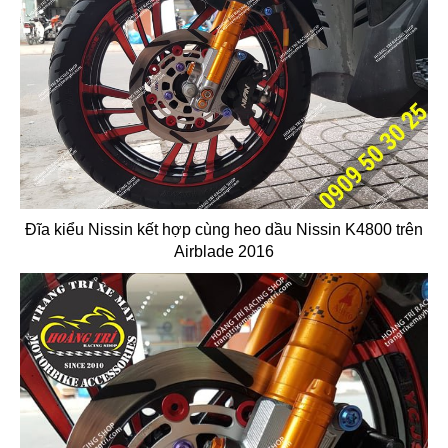
Đĩa kiểu Nissin kết hợp cùng heo dầu Nissin K4800 trên
Airblade 2016