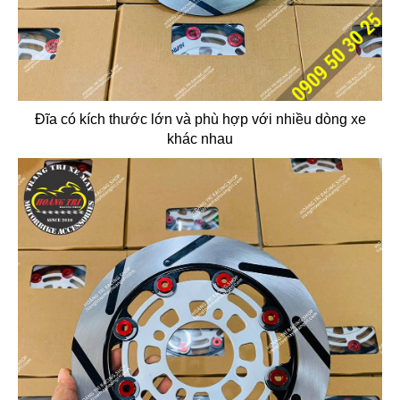
Đĩa có kích thước lớn và phù hợp với nhiều dòng xe
khác nhau