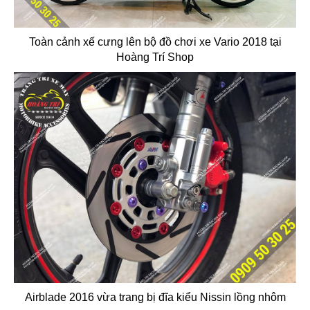
Toàn cảnh xế cưng lên bộ đồ chơi xe Vario 2018 tại
Hoàng Trí Shop
Airblade 2016 vừa trang bị đĩa kiểu Nissin lồng nhôm