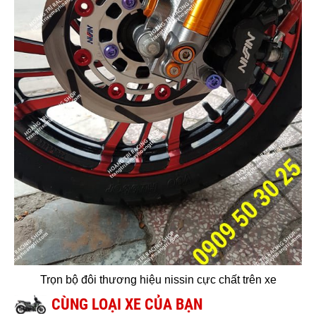
Trọn bộ đôi thương hiệu nissin cực chất trên xe
CÙNG LOẠI XE CỦA BẠN