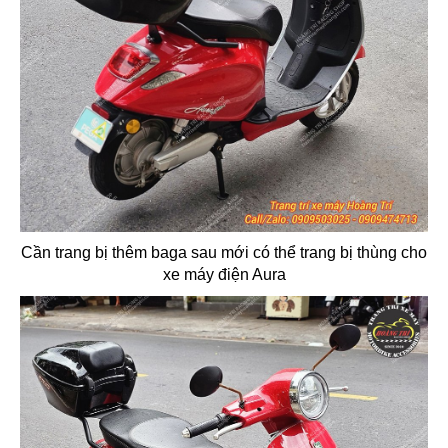
Cần trang bị thêm baga sau mới có thể trang bị thùng cho
xe máy điện Aura