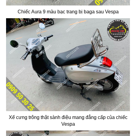
Chiếc Aura 9 màu bạc trang bị baga sau Vespa
Xế cưng trông thật sành điệu mang đẳng cấp của chiếc
Vespa