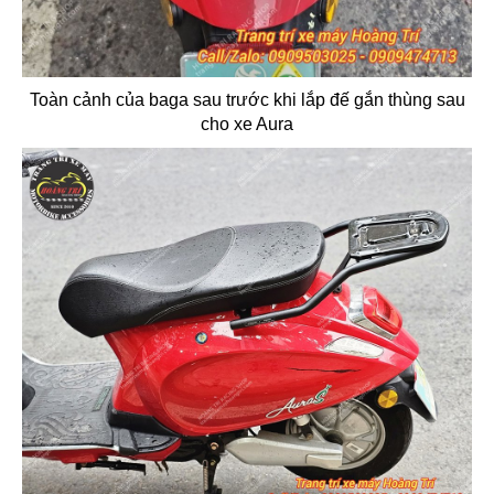
Toàn cảnh của baga sau trước khi lắp đế gắn thùng sau
cho xe Aura