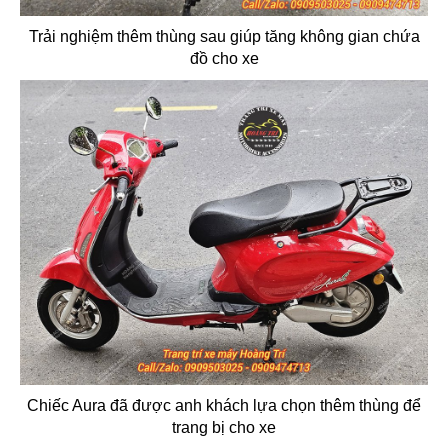
Trải nghiệm thêm thùng sau giúp tăng không gian chứa
đồ cho xe
Chiếc Aura đã được anh khách lựa chọn thêm thùng để
trang bị cho xe