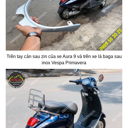
Trên tay cản sau zin của xe Aura 9 và trên xe là baga sau
inox Vespa Primavera