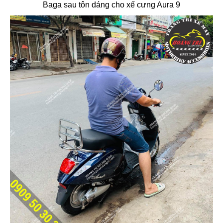
Baga sau tôn dáng cho xế cưng Aura 9