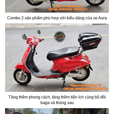
Combo 2 sản phẩm phù hợp với kiểu dáng của xe Aura
Tăng thêm phong cách, tăng thêm tiện ích cùng bộ đôi
baga và thùng sau