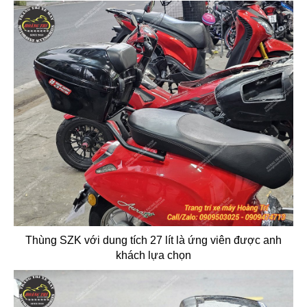
Thùng SZK với dung tích 27 lít là ứng viên được anh
khách lựa chọn