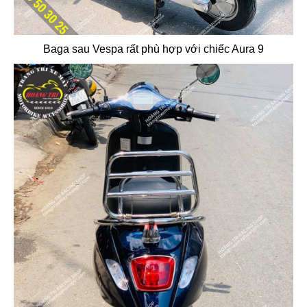
Baga sau Vespa rất phù hợp với chiếc Aura 9