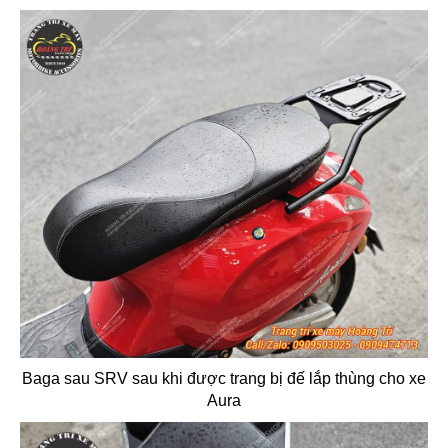
Baga sau SRV sau khi được trang bị đế lắp thùng cho xe
Aura