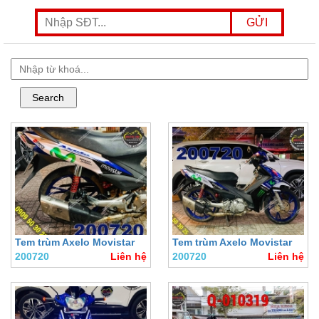
Tem trùm Axelo Movistar
Tem trùm Axelo Movistar
200720
Liên hệ
200720
Liên hệ