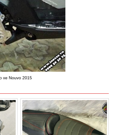
cho xe Nouvo 2015