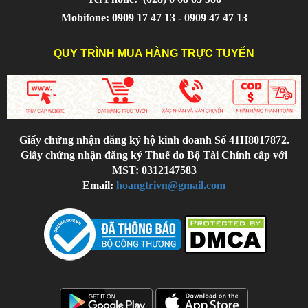
Mobifone: 0909 17 47 13 - 0909 47 47 13
QUY TRÌNH MUA HÀNG TRỰC TUYẾN
Giấy chứng nhận đăng ký hộ kinh doanh Số 41H8017872.
Giấy chứng nhận đăng ký Thuế do Bộ Tài Chính cấp với
MST: 0312147583
Email:
hoangtrivn@gmail.com