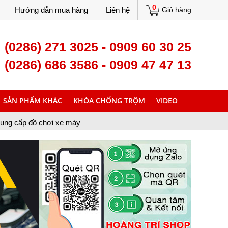
0
Hướng dẫn mua hàng
Liên hệ
Giỏ hàng
(0286) 271 3025 - 0909 60 30 25
(0286) 686 3586 - 0909 47 47 13
SẢN PHẨM KHÁC
KHÓA CHỐNG TRỘM
VIDEO
xe máy