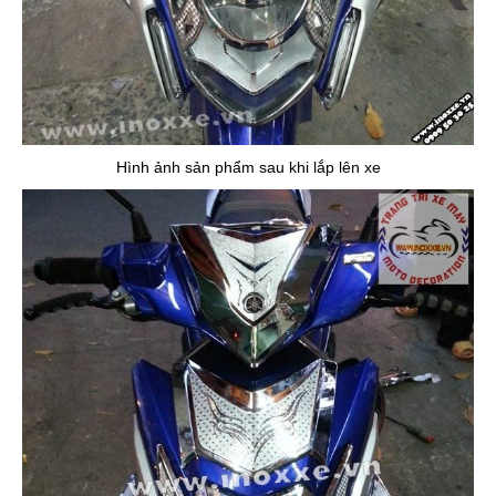
Hình ảnh sản phẩm sau khi lắp lên xe