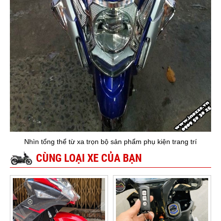
Nhìn tổng thể từ xa trọn bộ sản phẩm phụ kiện trang trí
CÙNG LOẠI XE CỦA BẠN