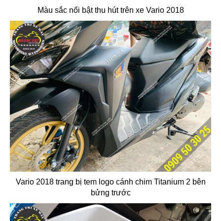
Màu sắc nổi bật thu hút trên xe Vario 2018
Vario 2018 trang bị tem logo cánh chim Titanium 2 bên
bửng trước