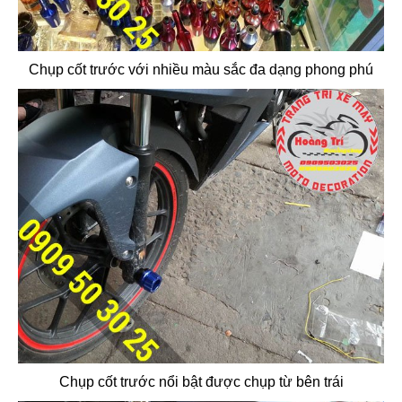
Chụp cốt trước với nhiều màu sắc đa dạng phong phú
Chụp cốt trước nổi bật được chụp từ bên trái