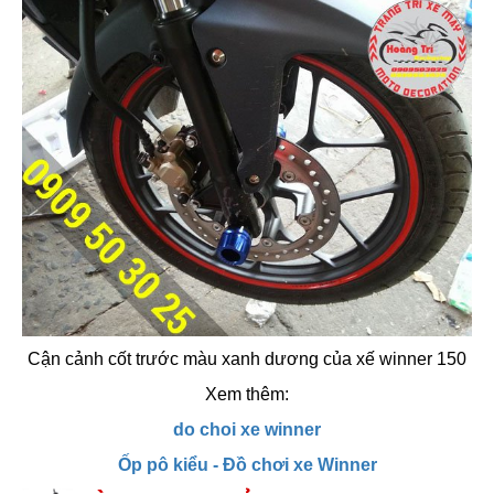
Cận cảnh cốt trước màu xanh dương của xế winner 150
Xem thêm:
do choi xe winner
Ốp pô kiểu - Đồ chơi xe Winner