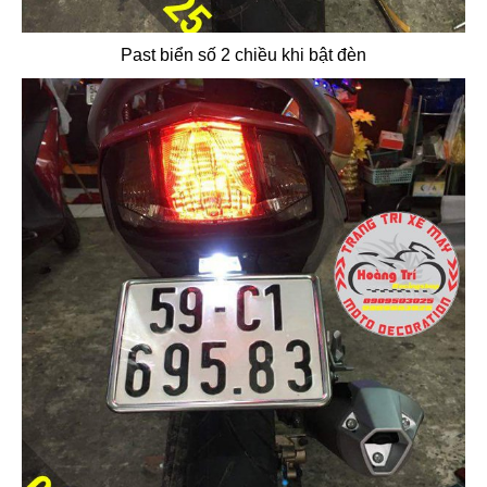
Past biển số 2 chiều khi bật đèn