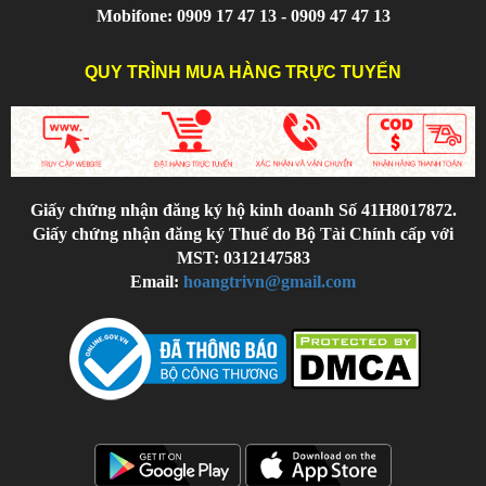
Mobifone: 0909 17 47 13 - 0909 47 47 13
QUY TRÌNH MUA HÀNG TRỰC TUYẾN
Giấy chứng nhận đăng ký hộ kinh doanh Số 41H8017872.
Giấy chứng nhận đăng ký Thuế do Bộ Tài Chính cấp với
MST: 0312147583
Email:
hoangtrivn@gmail.com