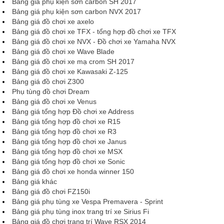
Bảng giá phụ kiện sơn carbon SH 2017
Bảng giá phụ kiện sơn carbon NVX 2017
Bảng giá đồ chơi xe axelo
Bảng giá đồ chơi xe TFX - tổng hợp đồ chơi xe TFX
Bảng giá đồ chơi xe NVX - Đồ chơi xe Yamaha NVX
Bảng giá đồ chơi xe Wave Blade
Bảng giá đồ chơi xe mạ crom SH 2017
Bảng giá đồ chơi xe Kawasaki Z-125
Bảng giá đồ chơi Z300
Phụ tùng đồ chơi Dream
Bảng giá đồ chơi xe Venus
Bảng giá tổng hợp Đồ chơi xe Address
Bảng giá tổng hợp đồ chơi xe R15
Bảng giá tổng hợp đồ chơi xe R3
Bảng giá tổng hợp đồ chơi xe Janus
Bảng giá tổng hợp đồ chơi xe MSX
Bảng giá tổng hợp đồ chơi xe Sonic
Bảng giá đồ chơi xe honda winner 150
Bảng giá khác
Bảng giá đồ chơi FZ150i
Bảng giá phụ tùng xe Vespa Premavera - Sprint
Bảng giá phụ tùng inox trang trí xe Sirius Fi
Bảng giá đồ chơi trang trí Wave RSX 2014