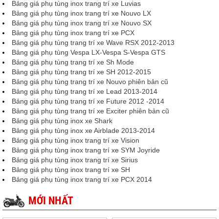
Bảng giá phụ tùng inox trang trí xe Luvias
Bảng giá phụ tùng inox trang trí xe Nouvo LX
Bảng giá phụ tùng inox trang trí xe Nouvo SX
Bảng giá phụ tùng inox trang trí xe PCX
Bảng giá phụ tùng trang trí xe Wave RSX 2012-2013
Bảng giá phụ tùng Vespa LX-Vespa S-Vespa GTS
Bảng giá phụ tùng trang trí xe Sh Mode
Bảng giá phụ tùng trang trí xe SH 2012-2015
Bảng giá phụ tùng trang trí xe Nouvo phiên bản cũ
Bảng giá phụ tùng trang trí xe Lead 2013-2014
Bảng giá phụ tùng trang trí xe Future 2012 -2014
Bảng giá phụ tùng trang trí xe Exciter phiên bản cũ
Bảng giá phụ tùng inox xe Shark
Bảng giá phụ tùng inox xe Airblade 2013-2014
Bảng giá phụ tùng inox trang trí xe Vision
Bảng giá phụ tùng inox trang trí xe SYM Joyride
Bảng giá phụ tùng inox trang trí xe Sirius
Bảng giá phụ tùng inox trang trí xe SH
Bảng giá phụ tùng inox trang trí xe PCX 2014
MỚI NHẤT