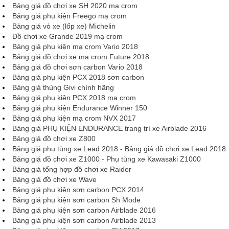
Bảng giá đồ chơi xe SH 2020 mạ crom
Bảng giá phụ kiện Freego mạ crom
Bảng giá vỏ xe (lốp xe) Michelin
Đồ chơi xe Grande 2019 mạ crom
Bảng giá phụ kiện mạ crom Vario 2018
Bảng giá đồ chơi xe mạ crom Future 2018
Bảng giá đồ chơi sơn carbon Vario 2018
Bảng giá phụ kiện PCX 2018 sơn carbon
Bảng giá thùng Givi chính hãng
Bảng giá phụ kiện PCX 2018 mạ crom
Bảng giá phụ kiện Endurance Winner 150
Bảng giá phụ kiện mạ crom NVX 2017
Bảng giá PHỤ KIỆN ENDURANCE trang trí xe Airblade 2016
Bảng giá đồ chơi xe Z800
Bảng giá phụ tùng xe Lead 2018 - Bảng giá đồ chơi xe Lead 2018
Bảng giá đồ chơi xe Z1000 - Phụ tùng xe Kawasaki Z1000
Bảng giá tổng hợp đồ chơi xe Raider
Bảng giá đồ chơi xe Wave
Bảng giá phụ kiện sơn carbon PCX 2014
Bảng giá phụ kiện sơn carbon Sh Mode
Bảng giá phụ kiện sơn carbon Airblade 2016
Bảng giá phụ kiện sơn carbon Airblade 2013