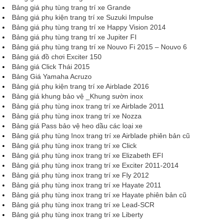
Bảng giá phụ tùng trang trí xe Grande
Bảng giá phụ kiện trang trí xe Suzuki Impulse
Bảng giá phụ tùng trang trí xe Happy Vision 2014
Bảng giá phụ tùng trang trí xe Jupiter FI
Bảng giá phụ tùng trang trí xe Nouvo Fi 2015 – Nouvo 6
Bảng giá đồ chơi Exciter 150
Bảng giá Click Thái 2015
Bảng Giá Yamaha Acruzo
Bảng giá phụ kiện trang trí xe Airblade 2016
Bảng giá khung bảo vệ _Khung sườn inox
Bảng giá phụ tùng inox trang trí xe Airblade 2011
Bảng giá phụ tùng inox trang trí xe Nozza
Bảng giá Pass bảo vệ heo dầu các loại xe
Bảng giá phụ tùng Inox trang trí xe Airblade phiên bản cũ
Bảng giá phụ tùng inox trang trí xe Click
Bảng giá phụ tùng inox trang trí xe Elizabeth EFI
Bảng giá phụ tùng inox trang trí xe Exciter 2011-2014
Bảng giá phụ tùng inox trang trí xe Fly 2012
Bảng giá phụ tùng inox trang trí xe Hayate 2011
Bảng giá phụ tùng inox trang trí xe Hayate phiên bản cũ
Bảng giá phụ tùng inox trang trí xe Lead-SCR
Bảng giá phụ tùng inox trang trí xe Liberty