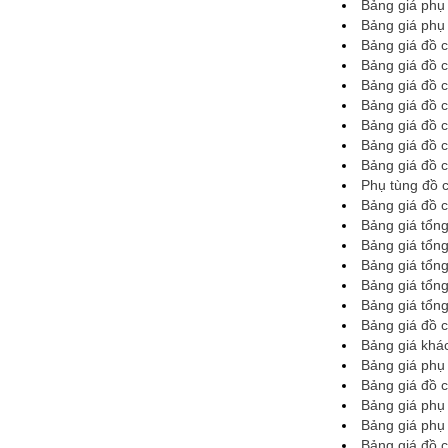
Bảng giá phụ
Bảng giá phụ
Bảng giá đồ c
Bảng giá đồ 
Bảng giá đồ 
Bảng giá đồ 
Bảng giá đồ 
Bảng giá đồ 
Bảng giá đồ 
Phụ tùng đồ 
Bảng giá đồ 
Bảng giá tổn
Bảng giá tổn
Bảng giá tổn
Bảng giá tổn
Bảng giá tổn
Bảng giá đồ 
Bảng giá khá
Bảng giá phụ 
Bảng giá đồ 
Bảng giá phụ
Bảng giá phụ t
Bảng giá đồ 