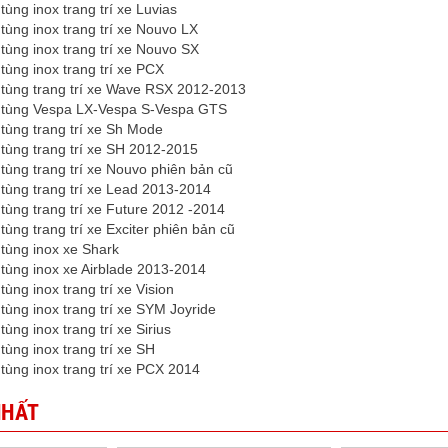
tùng inox trang trí xe Luvias
tùng inox trang trí xe Nouvo LX
tùng inox trang trí xe Nouvo SX
tùng inox trang trí xe PCX
 tùng trang trí xe Wave RSX 2012-2013
 tùng Vespa LX-Vespa S-Vespa GTS
tùng trang trí xe Sh Mode
tùng trang trí xe SH 2012-2015
tùng trang trí xe Nouvo phiên bản cũ
tùng trang trí xe Lead 2013-2014
tùng trang trí xe Future 2012 -2014
tùng trang trí xe Exciter phiên bản cũ
tùng inox xe Shark
tùng inox xe Airblade 2013-2014
ùng inox trang trí xe Vision
tùng inox trang trí xe SYM Joyride
ùng inox trang trí xe Sirius
tùng inox trang trí xe SH
tùng inox trang trí xe PCX 2014
NHẤT