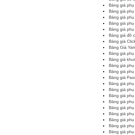
Bảng giá phụ 
Bảng giá phụ 
Bảng giá phụ 
Bảng giá phụ t
Bảng giá phụ 
Bảng giá đồ c
Bảng giá Clic
Bảng Giá Ya
Bảng giá phụ 
Bảng giá khu
Bảng giá phụ 
Bảng giá phụ 
Bảng giá Pass
Bảng giá phụ 
Bảng giá phụ t
Bảng giá phụ 
Bảng giá phụ 
Bảng giá phụ 
Bảng giá phụ 
Bảng giá phụ 
Bảng giá phụ 
Bảng giá phụ t