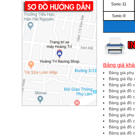
Sonic-11
Sonic-9
Bảng giá khá
Bảng giá phụ
Bảng giá lốp
Bảng giá đồ 
Bảng giá đồ c
Bảng giá đồ 
Bảng giá đồ 
Bảng giá đồ 
Bảng giá phụ 
Bảng giá đồ 
Bảng giá đồ 
Bảng giá đồ c