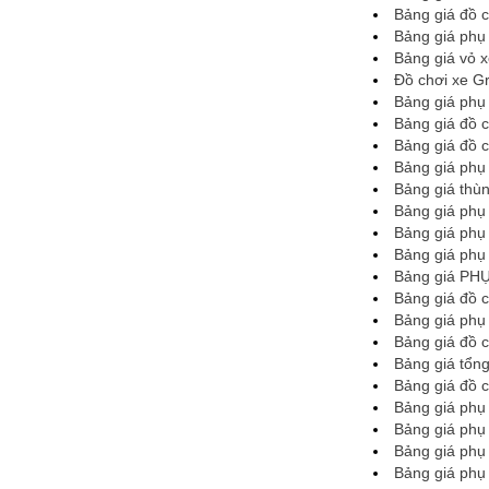
Bảng giá đồ 
Bảng giá phụ
Bảng giá vỏ x
Đồ chơi xe G
Bảng giá phụ
Bảng giá đồ 
Bảng giá đồ 
Bảng giá phụ
Bảng giá thùn
Bảng giá phụ
Bảng giá phụ
Bảng giá phụ
Bảng giá PHỤ
Bảng giá đồ 
Bảng giá phụ
Bảng giá đồ 
Bảng giá tổng
Bảng giá đồ 
Bảng giá phụ
Bảng giá phụ
Bảng giá phụ 
Bảng giá phụ 