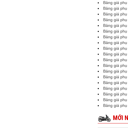
Bảng giá phụ 
Bảng giá phụ 
Bảng giá phụ 
Bảng giá phụ 
Bảng giá phụ
Bảng giá phụ
Bảng giá phụ 
Bảng giá phụ 
Bảng giá phụ 
Bảng giá phụ 
Bảng giá phụ 
Bảng giá phụ 
Bảng giá phụ 
Bảng giá phụ 
Bảng giá phụ t
Bảng giá phụ 
Bảng giá phụ t
Bảng giá phụ 
Bảng giá phụ 
MỚI 