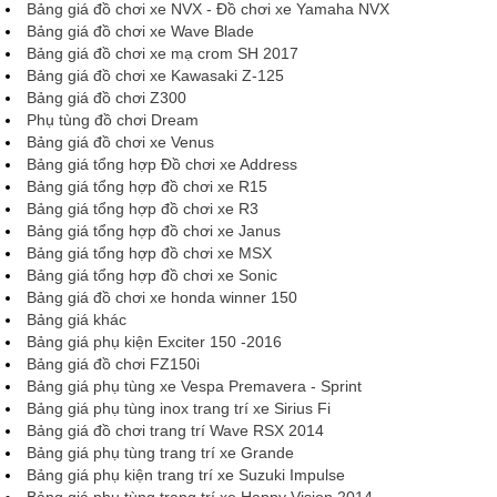
Bảng giá đồ chơi xe NVX - Đồ chơi xe Yamaha NVX
Bảng giá đồ chơi xe Wave Blade
Bảng giá đồ chơi xe mạ crom SH 2017
Bảng giá đồ chơi xe Kawasaki Z-125
Bảng giá đồ chơi Z300
Phụ tùng đồ chơi Dream
Bảng giá đồ chơi xe Venus
Bảng giá tổng hợp Đồ chơi xe Address
Bảng giá tổng hợp đồ chơi xe R15
Bảng giá tổng hợp đồ chơi xe R3
Bảng giá tổng hợp đồ chơi xe Janus
Bảng giá tổng hợp đồ chơi xe MSX
Bảng giá tổng hợp đồ chơi xe Sonic
Bảng giá đồ chơi xe honda winner 150
Bảng giá khác
Bảng giá phụ kiện Exciter 150 -2016
Bảng giá đồ chơi FZ150i
Bảng giá phụ tùng xe Vespa Premavera - Sprint
Bảng giá phụ tùng inox trang trí xe Sirius Fi
Bảng giá đồ chơi trang trí Wave RSX 2014
Bảng giá phụ tùng trang trí xe Grande
Bảng giá phụ kiện trang trí xe Suzuki Impulse