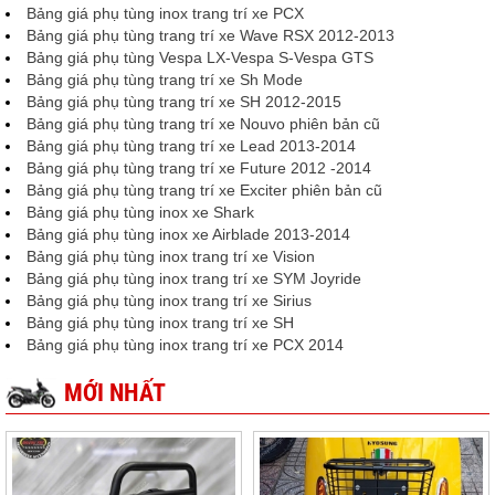
Bảng giá phụ tùng inox trang trí xe PCX
Bảng giá phụ tùng trang trí xe Wave RSX 2012-2013
Bảng giá phụ tùng Vespa LX-Vespa S-Vespa GTS
Bảng giá phụ tùng trang trí xe Sh Mode
Bảng giá phụ tùng trang trí xe SH 2012-2015
Bảng giá phụ tùng trang trí xe Nouvo phiên bản cũ
Bảng giá phụ tùng trang trí xe Lead 2013-2014
Bảng giá phụ tùng trang trí xe Future 2012 -2014
Bảng giá phụ tùng trang trí xe Exciter phiên bản cũ
Bảng giá phụ tùng inox xe Shark
Bảng giá phụ tùng inox xe Airblade 2013-2014
Bảng giá phụ tùng inox trang trí xe Vision
Bảng giá phụ tùng inox trang trí xe SYM Joyride
Bảng giá phụ tùng inox trang trí xe Sirius
Bảng giá phụ tùng inox trang trí xe SH
Bảng giá phụ tùng inox trang trí xe PCX 2014
MỚI NHẤT