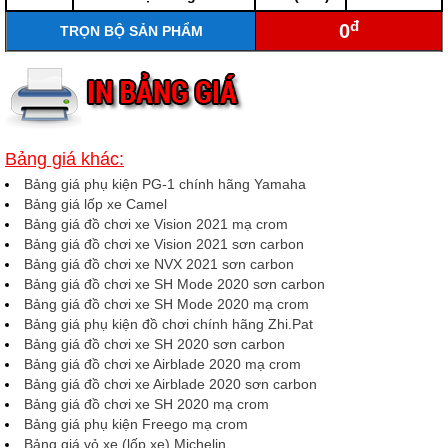
đ
0
TRỌN BỘ SẢN PHẨM
Bảng giá khác:
Bảng giá phụ kiện PG-1 chính hãng Yamaha
Bảng giá lốp xe Camel
Bảng giá đồ chơi xe Vision 2021 mạ crom
Bảng giá đồ chơi xe Vision 2021 sơn carbon
Bảng giá đồ chơi xe NVX 2021 sơn carbon
Bảng giá đồ chơi xe SH Mode 2020 sơn carbon
Bảng giá đồ chơi xe SH Mode 2020 mạ crom
Bảng giá phụ kiện đồ chơi chính hãng Zhi.Pat
Bảng giá đồ chơi xe SH 2020 sơn carbon
Bảng giá đồ chơi xe Airblade 2020 mạ crom
Bảng giá đồ chơi xe Airblade 2020 sơn carbon
Bảng giá đồ chơi xe SH 2020 mạ crom
Bảng giá phụ kiện Freego mạ crom
Bảng giá vỏ xe (lốp xe) Michelin