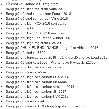
Đồ chơi xe Grande 2019 mạ crom
Bảng giá phụ kiện mạ crom Vario 2018
Bảng giá đồ chơi xe mạ crom Future 2018
Bảng giá đồ chơi sơn carbon Vario 2018
Bảng giá phụ kiện PCX 2018 sơn carbon
Bảng giá thùng Givi chính hãng
Bảng giá phụ kiện PCX 2018 mạ crom
Bảng giá phụ kiện Endurance Winner 150
Bảng giá phụ kiện mạ crom NVX 2017
Bảng giá PHỤ KIỆN ENDURANCE trang trí xe Airblade 2016
Bảng giá đồ chơi xe Z800
Bảng giá phụ tùng xe Lead 2018 - Bảng giá đồ chơi xe Lead 2018
Bảng giá đồ chơi xe Z1000 - Phụ tùng xe Kawasaki Z1000
Bảng giá tổng hợp đồ chơi xe Raider
Bảng giá đồ chơi xe Wave
Bảng giá phụ kiện sơn carbon PCX 2014
Bảng giá phụ kiện sơn carbon Sh Mode
Bảng giá phụ kiện sơn carbon Airblade 2016
Bảng giá phụ kiện sơn carbon SH 2017
Bảng giá phụ kiện sơn carbon NVX 2017
Bảng giá đồ chơi xe axelo
Bảng giá đồ chơi xe TFX - tổng hợp đồ chơi xe TFX