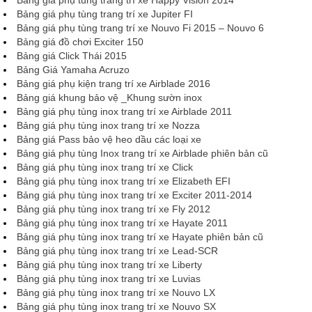
Bảng giá phụ tùng trang trí xe Happy Vision 2014
Bảng giá phụ tùng trang trí xe Jupiter FI
Bảng giá phụ tùng trang trí xe Nouvo Fi 2015 – Nouvo 6
Bảng giá đồ chơi Exciter 150
Bảng giá Click Thái 2015
Bảng Giá Yamaha Acruzo
Bảng giá phụ kiện trang trí xe Airblade 2016
Bảng giá khung bảo vệ _Khung sườn inox
Bảng giá phụ tùng inox trang trí xe Airblade 2011
Bảng giá phụ tùng inox trang trí xe Nozza
Bảng giá Pass bảo vệ heo dầu các loại xe
Bảng giá phụ tùng Inox trang trí xe Airblade phiên bản cũ
Bảng giá phụ tùng inox trang trí xe Click
Bảng giá phụ tùng inox trang trí xe Elizabeth EFI
Bảng giá phụ tùng inox trang trí xe Exciter 2011-2014
Bảng giá phụ tùng inox trang trí xe Fly 2012
Bảng giá phụ tùng inox trang trí xe Hayate 2011
Bảng giá phụ tùng inox trang trí xe Hayate phiên bản cũ
Bảng giá phụ tùng inox trang trí xe Lead-SCR
Bảng giá phụ tùng inox trang trí xe Liberty
Bảng giá phụ tùng inox trang trí xe Luvias
Bảng giá phụ tùng inox trang trí xe Nouvo LX
Bảng giá phụ tùng inox trang trí xe Nouvo SX