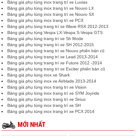
Bảng giá phụ tùng inox trang trí xe Luvias
Bảng giá phụ tùng inox trang trí xe Nouvo LX
Bảng giá phụ tùng inox trang trí xe Nouvo SX
Bảng giá phụ tùng inox trang trí xe PCX
Bảng giá phụ tùng trang trí xe Wave RSX 2012-2013
Bảng giá phụ tùng Vespa LX-Vespa S-Vespa GTS
Bảng giá phụ tùng trang trí xe Sh Mode
Bảng giá phụ tùng trang trí xe SH 2012-2015
Bảng giá phụ tùng trang trí xe Nouvo phiên bản cũ
Bảng giá phụ tùng trang trí xe Lead 2013-2014
Bảng giá phụ tùng trang trí xe Future 2012 -2014
Bảng giá phụ tùng trang trí xe Exciter phiên bản cũ
Bảng giá phụ tùng inox xe Shark
Bảng giá phụ tùng inox xe Airblade 2013-2014
Bảng giá phụ tùng inox trang trí xe Vision
Bảng giá phụ tùng inox trang trí xe SYM Joyride
Bảng giá phụ tùng inox trang trí xe Sirius
Bảng giá phụ tùng inox trang trí xe SH
Bảng giá phụ tùng inox trang trí xe PCX 2014
MỚI NHẤT