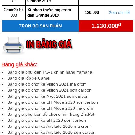
011
Grande 2019
Grand2k19-
Xi nhan trước mạ crom
120.000
Xem chi tiết
003
gắn Grande 2019
đ
1.230.000
TRỌN BỘ SẢN PHẨM
Bảng giá khác:
Bảng giá phụ kiện PG-1 chính hãng Yamaha
Bảng giá lốp xe Camel
Bảng giá đồ chơi xe Vision 2021 mạ crom
Bảng giá đồ chơi xe Vision 2021 sơn carbon
Bảng giá đồ chơi xe NVX 2021 sơn carbon
Bảng giá đồ chơi xe SH Mode 2020 sơn carbon
Bảng giá đồ chơi xe SH Mode 2020 mạ crom
Bảng giá phụ kiện đồ chơi chính hãng Zhi.Pat
Bảng giá đồ chơi xe SH 2020 sơn carbon
Bảng giá đồ chơi xe Airblade 2020 mạ crom
Bảng giá đồ chơi xe Airblade 2020 sơn carbon