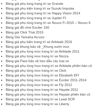
Bảng giá phụ tùng trang trí xe Grande
Bảng giá phụ kiện trang trí xe Suzuki Impulse
Bảng giá phụ tùng trang trí xe Happy Vision 2014
Bảng giá phụ tùng trang trí xe Jupiter FI
Bảng giá phụ tùng trang trí xe Nouvo Fi 2015 – Nouvo 6
Bảng giá đồ chơi Exciter 150
Bảng giá Click Thái 2015
Bảng Giá Yamaha Acruzo
Bảng giá phụ kiện trang trí xe Airblade 2016
Bảng giá khung bảo vệ _Khung sườn inox
Bảng giá phụ tùng inox trang trí xe Airblade 2011
Bảng giá phụ tùng inox trang trí xe Nozza
Bảng giá Pass bảo vệ heo dầu các loại xe
Bảng giá phụ tùng Inox trang trí xe Airblade phiên bản cũ
Bảng giá phụ tùng inox trang trí xe Click
Bảng giá phụ tùng inox trang trí xe Elizabeth EFI
Bảng giá phụ tùng inox trang trí xe Exciter 2011-2014
Bảng giá phụ tùng inox trang trí xe Fly 2012
Bảng giá phụ tùng inox trang trí xe Hayate 2011
Bảng giá phụ tùng inox trang trí xe Hayate phiên bản cũ
Bảng giá phụ tùng inox trang trí xe Lead-SCR
Bảng giá phụ tùng inox trang trí xe Liberty