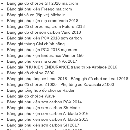
Bảng giá đồ chơi xe SH 2020 mạ crom
Bảng giá phụ kiện Freego mạ crom
Bảng giá vỏ xe (lốp xe) Michelin
Bảng giá phụ kiện mạ crom Vario 2018
Bảng giá đồ chơi xe mạ crom Future 2018
Bảng giá đồ chơi sơn carbon Vario 2018
Bảng giá phụ kiện PCX 2018 sơn carbon
Bảng giá thùng Givi chính hãng
Bảng giá phụ kiện PCX 2018 mạ crom
Bảng giá phụ kiện Endurance Winner 150
Bảng giá phụ kiện mạ crom NVX 2017
Bảng giá PHỤ KIỆN ENDURANCE trang trí xe Airblade 2016
Bảng giá đồ chơi xe Z800
Bảng giá phụ tùng xe Lead 2018 - Bảng giá đồ chơi xe Lead 2018
Bảng giá đồ chơi xe Z1000 - Phụ tùng xe Kawasaki Z1000
Bảng giá tổng hợp đồ chơi xe Raider
Bảng giá đồ chơi xe Wave
Bảng giá phụ kiện sơn carbon PCX 2014
Bảng giá phụ kiện sơn carbon Sh Mode
Bảng giá phụ kiện sơn carbon Airblade 2016
Bảng giá phụ kiện sơn carbon Airblade 2013
Bảng giá phụ kiện sơn carbon SH 2017