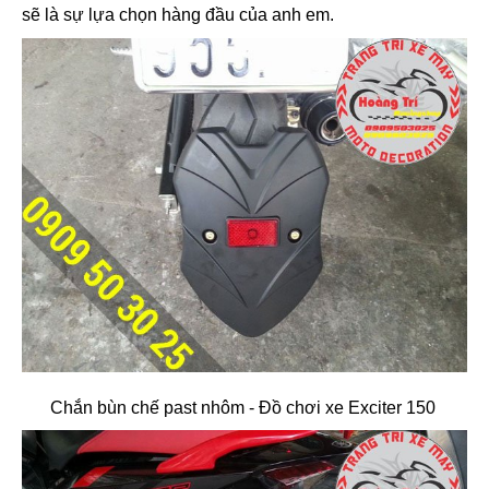
sẽ là sự lựa chọn hàng đầu của anh em.
Chắn bùn chế past nhôm - Đồ chơi xe Exciter 150