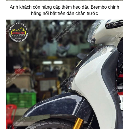
Anh khách còn nâng cấp thêm heo dầu Brembo chính
hãng nổi bật trên dàn chân trước