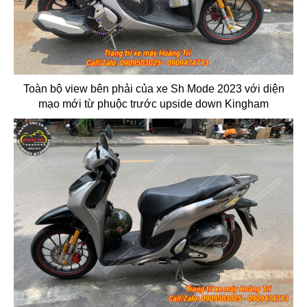
Toàn bộ view bên phải của xe Sh Mode 2023 với diện
mạo mới từ phuộc trước upside down Kingham