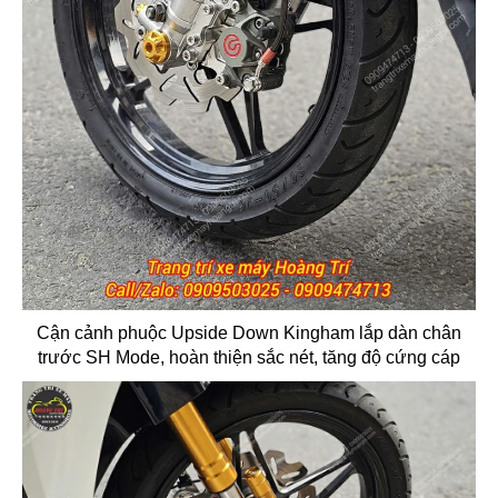
Cận cảnh phuộc Upside Down Kingham lắp dàn chân
trước SH Mode, hoàn thiện sắc nét, tăng độ cứng cáp