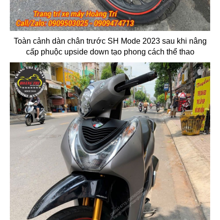
Toàn cảnh dàn chân trước SH Mode 2023 sau khi nâng
cấp phuộc upside down tạo phong cách thể thao