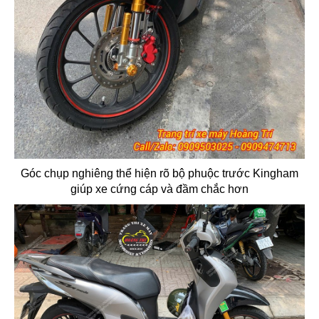
Góc chụp nghiêng thể hiện rõ bộ phuộc trước Kingham
giúp xe cứng cáp và đầm chắc hơn