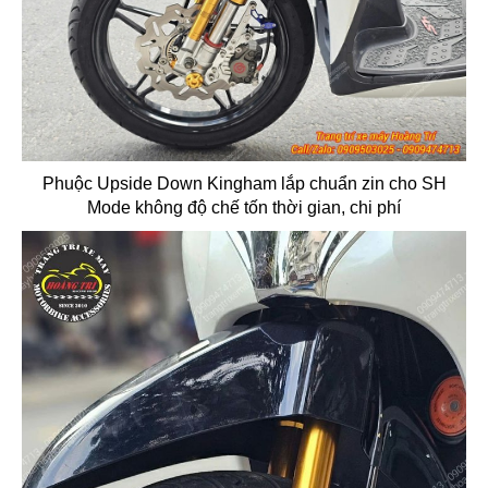
Phuộc Upside Down Kingham lắp chuẩn zin cho SH
Mode không độ chế tốn thời gian, chi phí