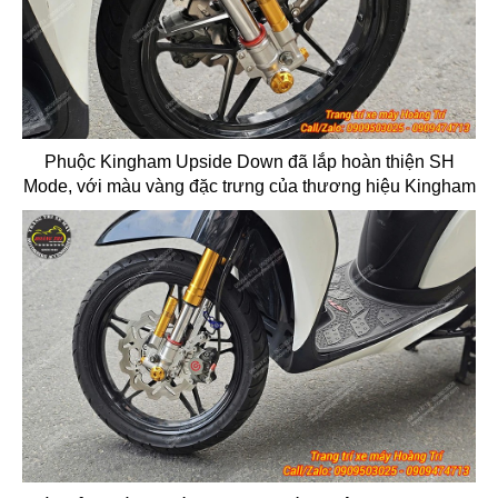
Phuộc Kingham Upside Down đã lắp hoàn thiện SH
Mode, với màu vàng đặc trưng của thương hiệu Kingham