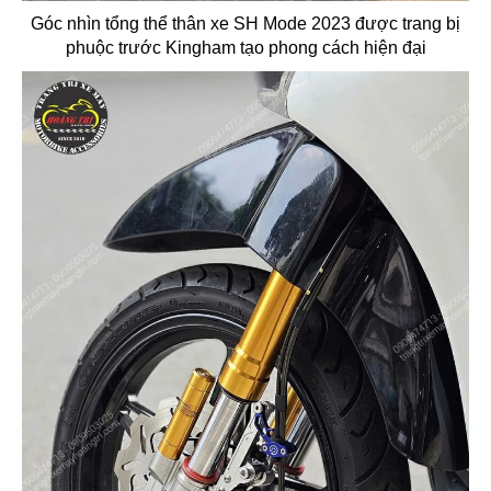
Góc nhìn tổng thể thân xe SH Mode 2023 được trang bị
phuộc trước Kingham tạo phong cách hiện đại