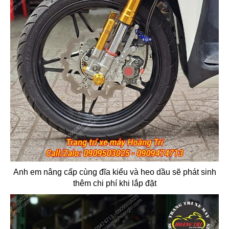
Anh em nâng cấp cùng đĩa kiểu và heo dầu sẽ phát sinh
thêm chi phí khi lắp đặt