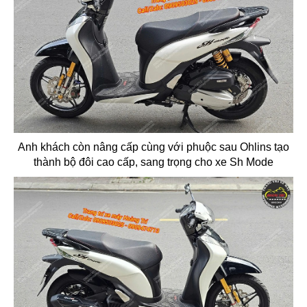
Anh khách còn nâng cấp cùng với phuộc sau Ohlins tạo
thành bộ đôi cao cấp, sang trọng cho xe Sh Mode