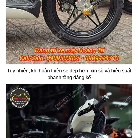
Tuy nhiên, khi hoàn thiện sẽ đẹp hơn, xịn sò và hiệu suất
phanh tăng đáng kể