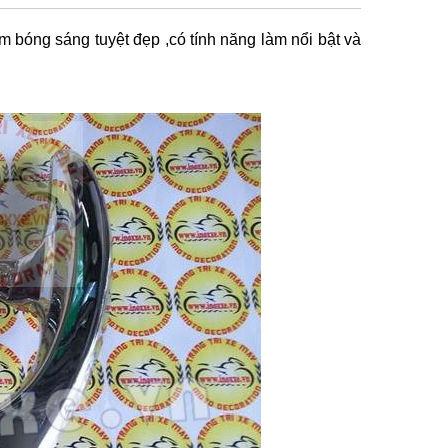
bóng sáng tuyệt đẹp ,có tính năng làm nổi bật và