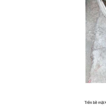
Trên bề mặt