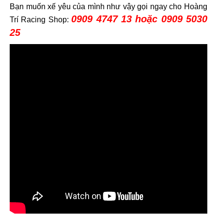
Bạn muốn xế yêu của mình như vậy gọi ngay cho Hoàng
0909 4747 13 hoặc 0909 5030
Trí Racing Shop:
25