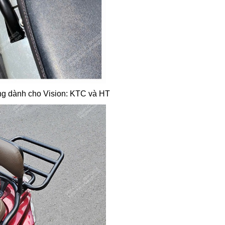
ưng dành cho Vision: KTC và HT