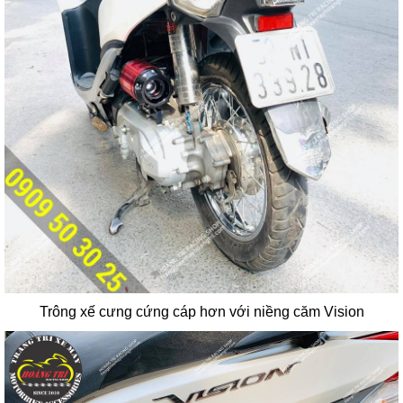
Trông xế cưng cứng cáp hơn với niềng căm Vision