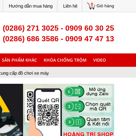
0
Hướng dẫn mua hàng
Liên hệ
Giỏ hàng
(0286) 271 3025 - 0909 60 30 25
(0286) 686 3586 - 0909 47 47 13
SẢN PHẨM KHÁC
KHÓA CHỐNG TRỘM
VIDEO
xe máy