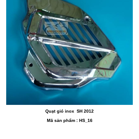
Quạt gió inox SH 2012
Mã sản phẩm : HS_16