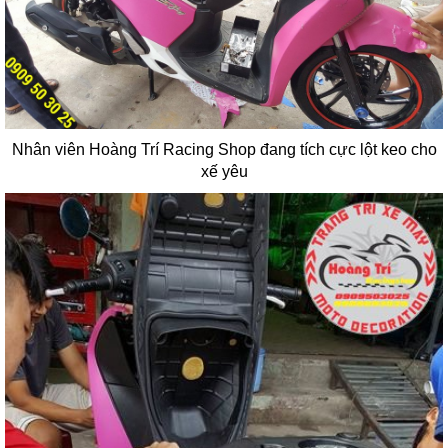
Nhân viên Hoàng Trí Racing Shop đang tích cực lột keo cho
xế yêu