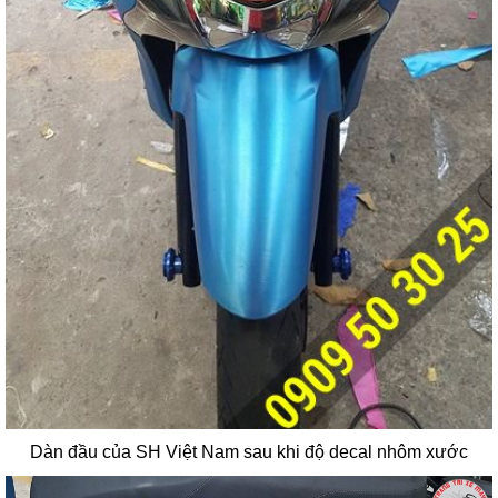
Dàn đầu của SH Việt Nam sau khi độ decal nhôm xước