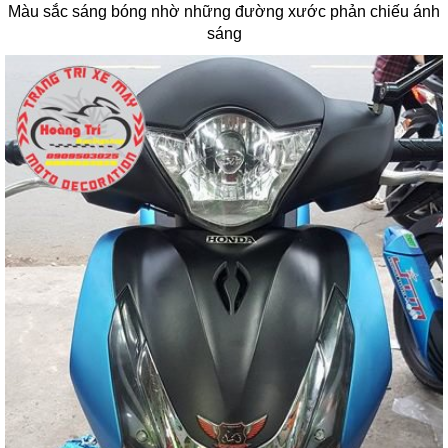
Màu sắc sáng bóng nhờ những đường xước phản chiếu ánh
sáng