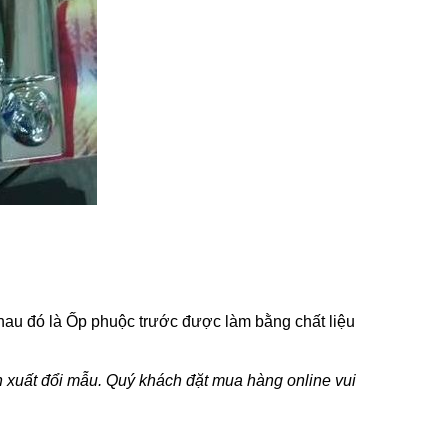
nhau đó là Ốp phuộc trước được làm bằng chất liệu
ản xuất đổi mẫu. Quý khách đặt mua hàng online vui