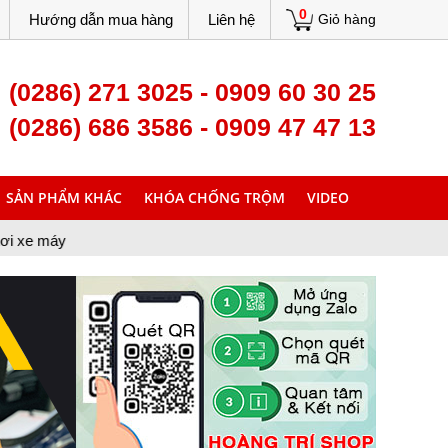
0
Hướng dẫn mua hàng
Liên hệ
Giỏ hàng
(0286) 271 3025 - 0909 60 30 25
(0286) 686 3586 - 0909 47 47 13
SẢN PHẨM KHÁC
KHÓA CHỐNG TRỘM
VIDEO