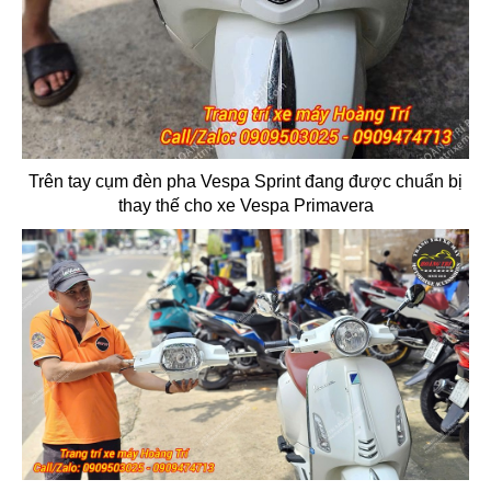
Trên tay cụm đèn pha Vespa Sprint đang được chuẩn bị
thay thế cho xe Vespa Primavera