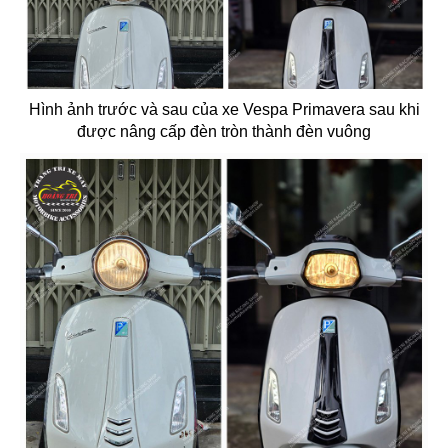
Hình ảnh trước và sau của xe Vespa Primavera sau khi
được nâng cấp đèn tròn thành đèn vuông