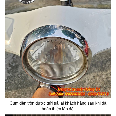
Cụm đèn tròn được gửi trả lại khách hàng sau khi đã
hoàn thiện lắp đặt