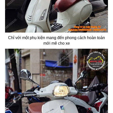
Chỉ với một phụ kiện mang đến phong cách hoàn toàn
mới mẽ cho xe