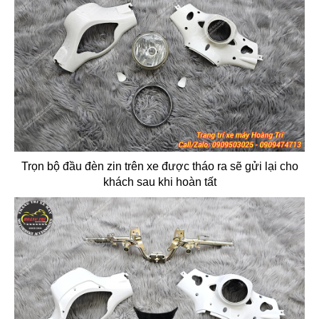
Trọn bộ đầu đèn zin trên xe được tháo ra sẽ gửi lại cho
khách sau khi hoàn tất