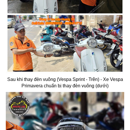
Sau khi thay đèn vuông (Vespa Sprint - Trên) - Xe Vespa
Primavera chuẩn bị thay đèn vuông (dưới)