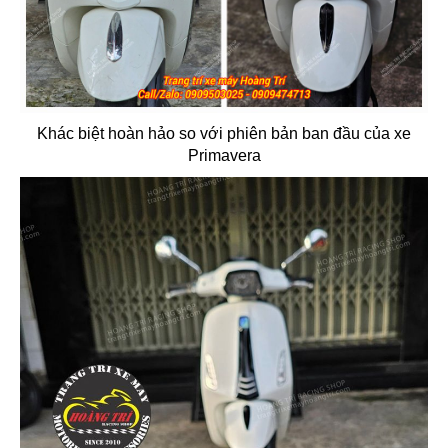
Khác biệt hoàn hảo so với phiên bản ban đầu của xe
Primavera