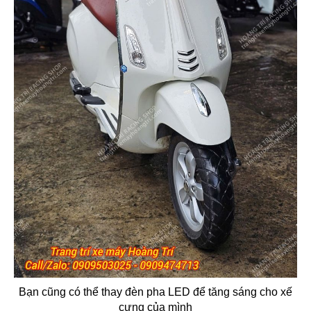
Bạn cũng có thể thay đèn pha LED để tăng sáng cho xế
cưng của mình