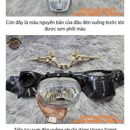
Còn đây là màu nguyên bản của đầu đèn vuông trước khi
được sơn phối màu
Trên tay cụm đèn vuông chuẩn dáng Vespa Sprint