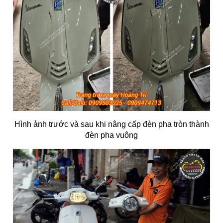
Hình ảnh trước và sau khi nâng cấp đèn pha tròn thành
đèn pha vuông