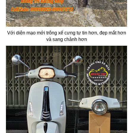
Với diện mạo mới trông xế cưng tự tin hơn, đẹp mắt hơn
và sang chảnh hơn