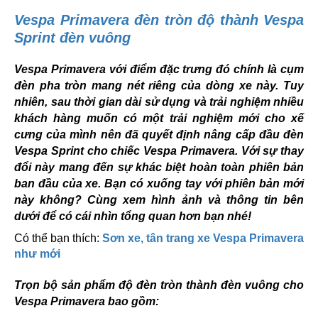
Vespa Primavera đèn tròn độ thành Vespa
Sprint đèn vuông
Vespa Primavera với điểm đặc trưng đó chính là cụm
đèn pha tròn mang nét riêng của dòng xe này. Tuy
nhiên, sau thời gian dài sử dụng và trải nghiệm nhiều
khách hàng muốn có một trải nghiệm mới cho xế
cưng của mình nên đã quyết định nâng cấp đầu đèn
Vespa Sprint cho chiếc Vespa Primavera. Với sự thay
đổi này mang đến sự khác biệt hoàn toàn phiên bản
ban đầu của xe. Bạn có xuống tay với phiên bản mới
này không? Cùng xem hình ảnh và thông tin bên
dưới để có cái nhìn tổng quan hơn bạn nhé!
Có thể bạn thích:
Sơn xe, tân trang xe Vespa Primavera
như mới
Trọn bộ sản phẩm độ đèn tròn thành đèn vuông cho
Vespa Primavera bao gồm: