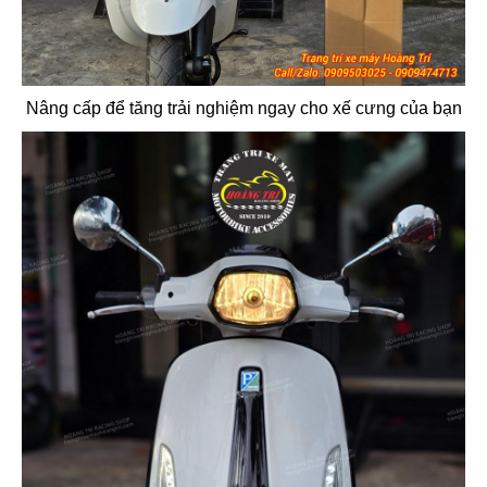
Nâng cấp để tăng trải nghiệm ngay cho xế cưng của bạn