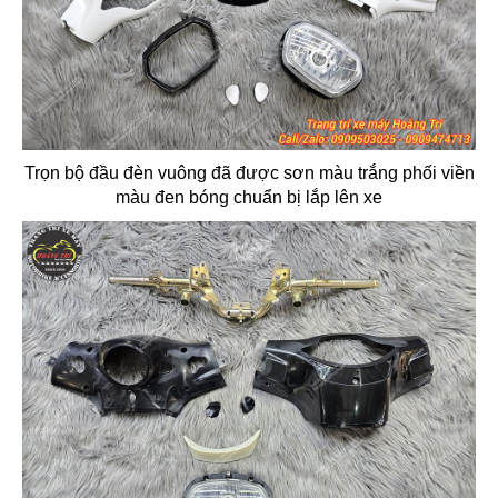
Trọn bộ đầu đèn vuông đã được sơn màu trắng phối viền
màu đen bóng chuẩn bị lắp lên xe