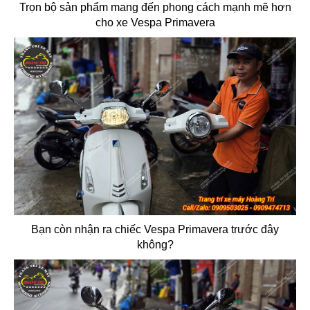
Trọn bộ sản phẩm mang đến phong cách mạnh mẽ hơn
cho xe Vespa Primavera
Bạn còn nhận ra chiếc Vespa Primavera trước đây
không?