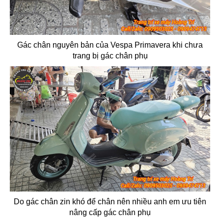
Gác chân nguyên bản của Vespa Primavera khi chưa
trang bị gác chân phụ
Do gác chân zin khó để chân nên nhiều anh em ưu tiên
nâng cấp gác chân phụ