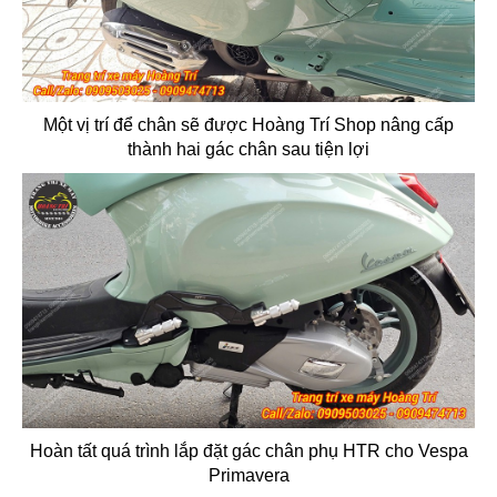
Một vị trí để chân sẽ được Hoàng Trí Shop nâng cấp
thành hai gác chân sau tiện lợi
Hoàn tất quá trình lắp đặt gác chân phụ HTR cho Vespa
Primavera