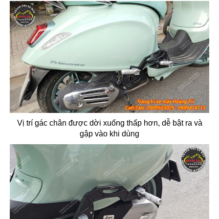
Vị trí gác chân được dời xuống thấp hơn, dễ bật ra và
gập vào khi dùng