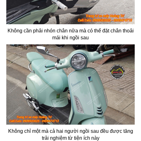
Không cần phải nhón chân nữa mà có thể đặt chân thoải
mái khi ngồi sau
Không chỉ một mà cả hai người ngồi sau đều được tăng
trải nghiệm từ tiện ích này