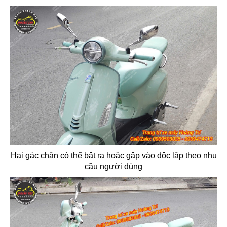
Hai gác chân có thể bật ra hoặc gập vào độc lập theo nhu
cầu người dùng