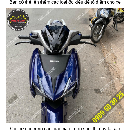
Bạn có thể lên thêm các loại ốc kiểu để tô điểm cho xe
Có thể nói trong các loại mão trong suốt thì đây là sản