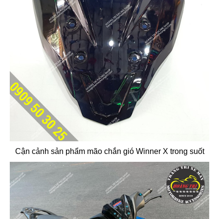
Cận cảnh sản phẩm mão chắn gió Winner X trong suốt