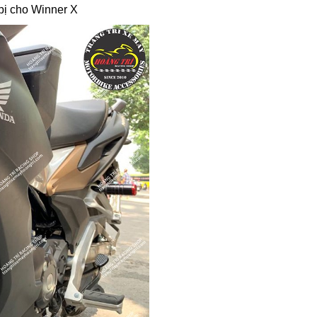
bị cho Winner X