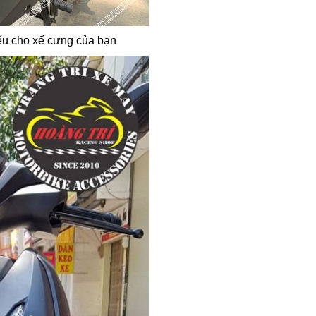
ếu cho xế cưng của bạn