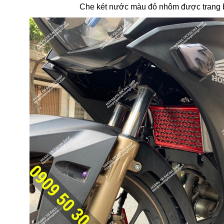
Che két nước màu đỏ nhôm được trang 