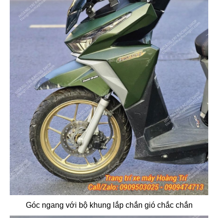
Góc ngang với bộ khung lắp chắn gió chắc chắn