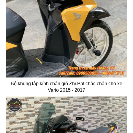
Bộ khung lắp kính chắn gió Zhi.Pat chắc chắn cho xe
Vario 2015 - 2017