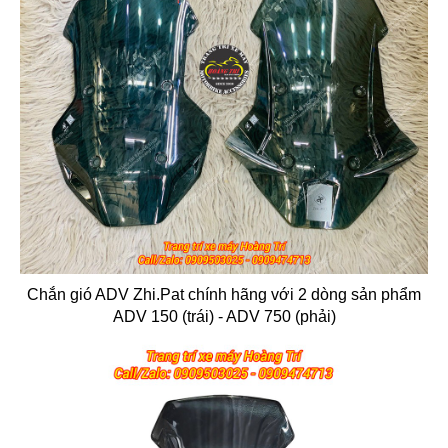
Chắn gió ADV Zhi.Pat chính hãng với 2 dòng sản phẩm
ADV 150 (trái) - ADV 750 (phải)