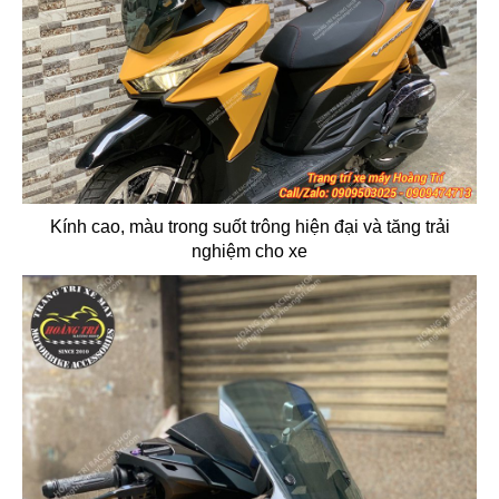
Kính cao, màu trong suốt trông hiện đại và tăng trải
nghiệm cho xe