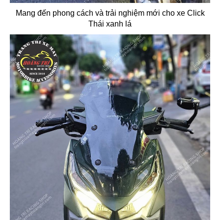
Mang đến phong cách và trải nghiệm mới cho xe Click
Thái xanh lá