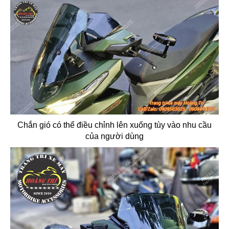
Chắn gió có thể điều chỉnh lên xuống tùy vào nhu cầu
của người dùng