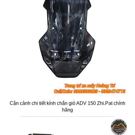
Cận cảnh chi tiết kính chắn gió ADV 150 Zhi.Pat chính
hãng