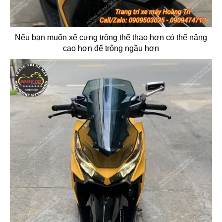
Nếu bạn muốn xế cưng trông thể thao hơn có thể nâng
cao hơn để trông ngầu hơn