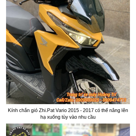
Kính chắn gió Zhi.Pat Vario 2015 - 2017 có thể nâng lên
hạ xuống tùy vào nhu cầu