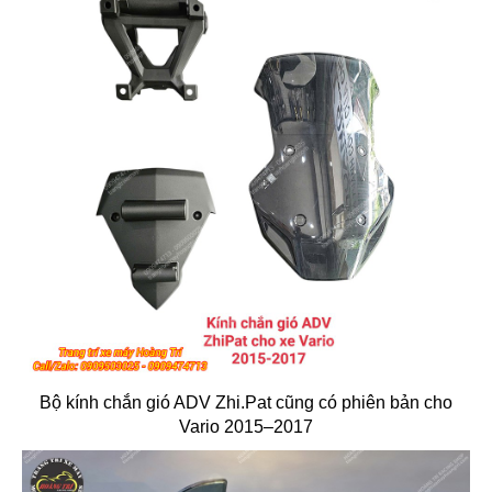
Bộ kính chắn gió ADV Zhi.Pat cũng có phiên bản cho
Vario 2015–2017