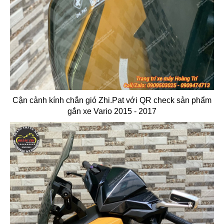
Cận cảnh kính chắn gió Zhi.Pat với QR check sản phẩm
gắn xe Vario 2015 - 2017