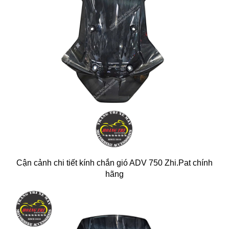
Cận cảnh chi tiết kính chắn gió ADV 750 Zhi.Pat chính
hãng