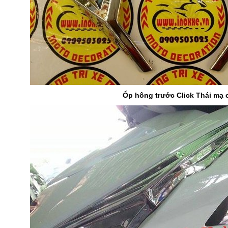
Ốp hông trước Click Thái mạ 