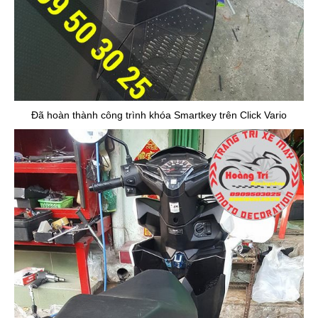
Đã hoàn thành công trình khóa Smartkey trên Click Vario