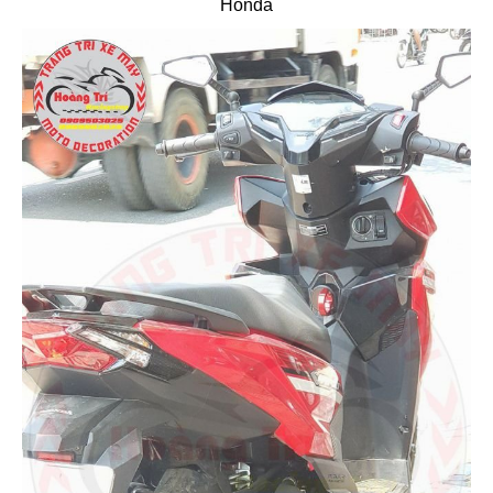
Honda