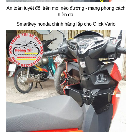
An toàn tuyệt đối trên mọi nẻo đường - mang phong cách
hiện đại
Smartkey honda chính hãng lắp cho Click Vario