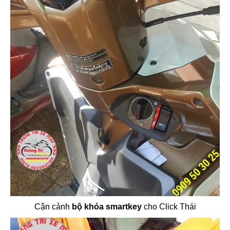
Cận cảnh
bộ khóa smartkey
cho Click Thái