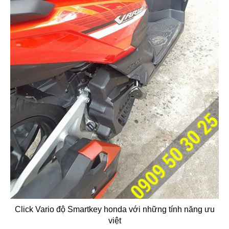
Click Vario độ Smartkey honda với những tính năng ưu
việt