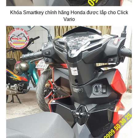
Khóa Smartkey chính hãng Honda được lắp cho Click
Vario