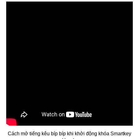
Cách mở tiếng kêu bíp bíp khi khởi động khóa Smartkey