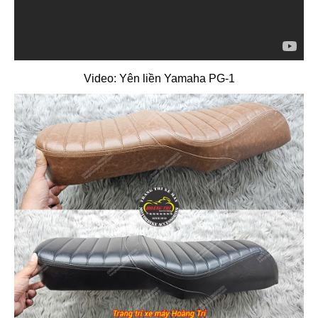
Video: Yên liền Yamaha PG-1