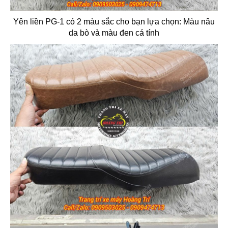
Yên liền PG-1 có 2 màu sắc cho bạn lựa chọn: Màu nâu
da bò và màu đen cá tính