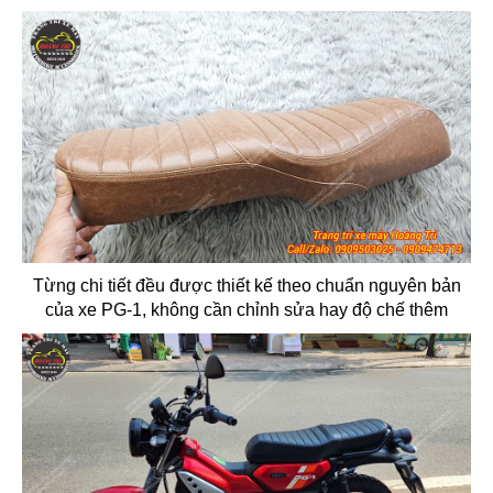
Từng chi tiết đều được thiết kế theo chuẩn nguyên bản
của xe PG-1, không cần chỉnh sửa hay độ chế thêm