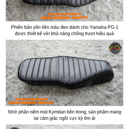
Phiên bản yên liền màu đen dành cho Yamaha PG-1
được thiết kế với khả năng chống trượt hiệu quả
Nhờ phần nệm mút Kymdan bên trong, sản phẩm mang
lại cảm giác ngồi cực kỳ êm ái