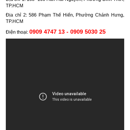
TP.HCM
Địa chỉ 2: 586 Phạm Thế Hiển, Phường Chánh Hưng,
TP.HCM
0909 4747 13 - 0909 5030 25
Điện thoại: