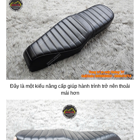
Đây là một kiểu nâng cấp giúp hành trình trở nên thoải
mái hơn