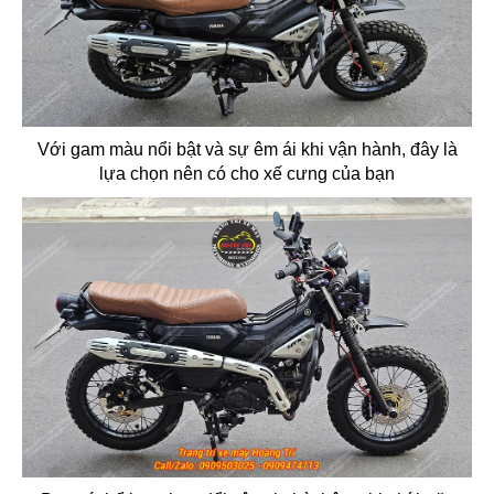
Với gam màu nổi bật và sự êm ái khi vận hành, đây là
lựa chọn nên có cho xế cưng của bạn