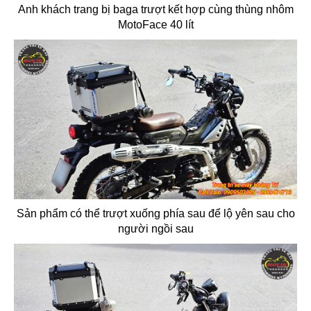
Anh khách trang bị baga trượt kết hợp cùng thùng nhôm
MotoFace 40 lít
Sản phẩm có thể trượt xuống phía sau để lộ yên sau cho
người ngồi sau