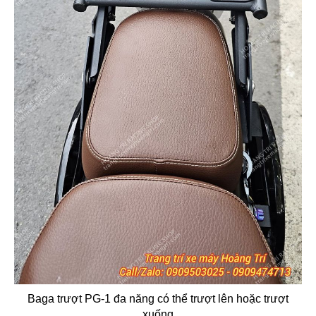
Baga trượt PG-1 đa năng có thể trượt lên hoặc trượt
xuống