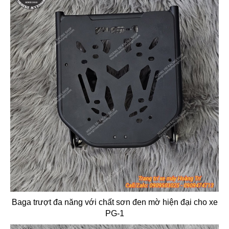
Baga trượt đa năng với chất sơn đen mờ hiện đại cho xe
PG-1