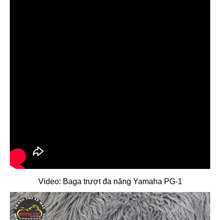
Video: Baga trượt đa năng Yamaha PG-1