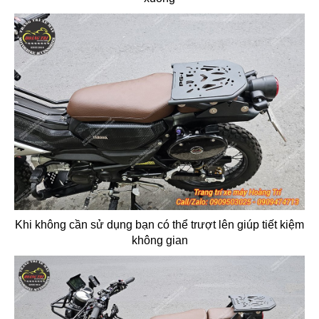
Khi không cần sử dụng bạn có thể trượt lên giúp tiết kiệm
không gian