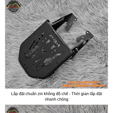
Lắp đặt chuẩn zin không độ chế - Thời gian lắp đặt
nhanh chóng