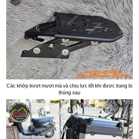
Các khớp trượt mượt mà và chịu lực tốt khi được trang bị
thùng sau