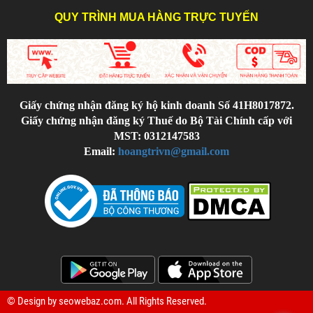
QUY TRÌNH MUA HÀNG TRỰC TUYẾN
Giấy chứng nhận đăng ký hộ kinh doanh Số 41H8017872.
Giấy chứng nhận đăng ký Thuế do Bộ Tài Chính cấp với
MST: 0312147583
Email:
hoangtrivn@gmail.com
© Design by
seowebaz.com
. All Rights Reserved.