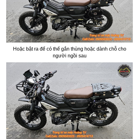
Hoặc bật ra để có thể gắn thùng hoặc dành chỗ cho
người ngồi sau