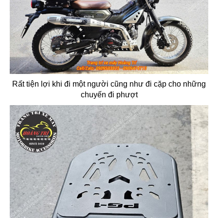
Rất tiện lợi khi đi một người cũng như đi cặp cho những
chuyến đi phượt