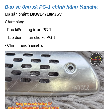
Bảo vệ ống xả PG-1 chính hãng Yamaha
Mã sản phẩm:
BKWE4718M3SV
Chức năng:
- Phụ kiện trang trí xe PG-1
- Tạo điểm nhấn cho xe PG-1
- Chính hãng Yamaha