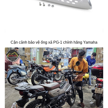
Cận cảnh bảo vệ ống xả PG-1 chính hãng Yamaha