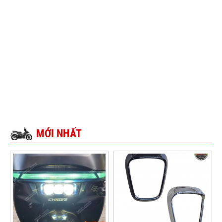
MỚI NHẤT