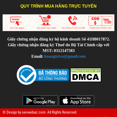
QUY TRÌNH MUA HÀNG TRỰC TUYẾN
Giấy chứng nhận đăng ký hộ kinh doanh Số 41H8017872.
Giấy chứng nhận đăng ký Thuế do Bộ Tài Chính cấp với
MST: 0312147583
Email:
hoangtrivn@gmail.com
© Design by
seowebaz.com
. All Rights Reserved.