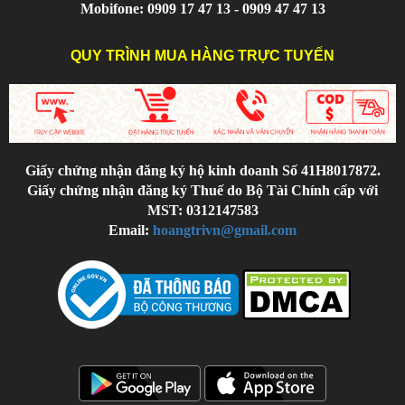
Mobifone: 0909 17 47 13 - 0909 47 47 13
QUY TRÌNH MUA HÀNG TRỰC TUYẾN
Giấy chứng nhận đăng ký hộ kinh doanh Số 41H8017872.
Giấy chứng nhận đăng ký Thuế do Bộ Tài Chính cấp với
MST: 0312147583
Email:
hoangtrivn@gmail.com