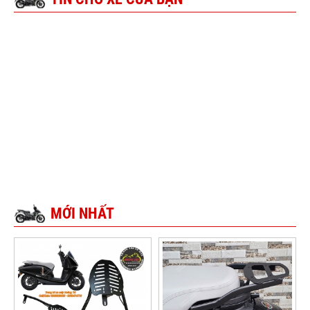
MỚI NHẤT