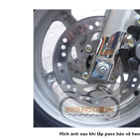
Hình ảnh sau khi lắp pass bảo vệ heo