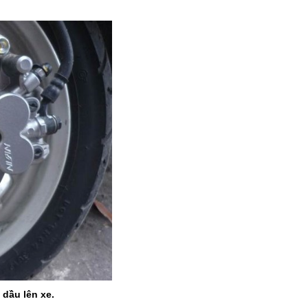
 dầu lên xe.