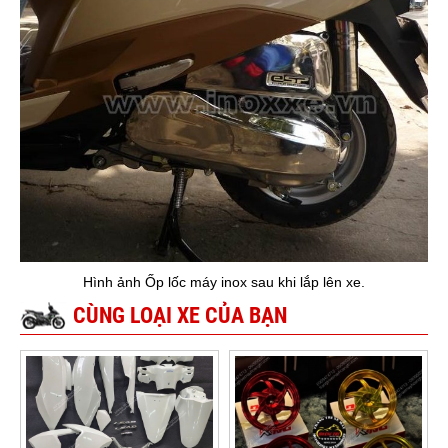
Hình ảnh Ốp lốc máy inox sau khi lắp lên xe.
CÙNG LOẠI XE CỦA BẠN